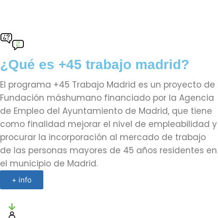
¿Qué es +45 trabajo madrid?
El programa +45 Trabajo Madrid es un proyecto de
Fundación máshumano financiado por la Agencia
de Empleo del Ayuntamiento de Madrid, que tiene
como finalidad mejorar el nivel de empleabilidad y
procurar la incorporación al mercado de trabajo
de las personas mayores de 45 años residentes en
el municipio de Madrid.
+ info