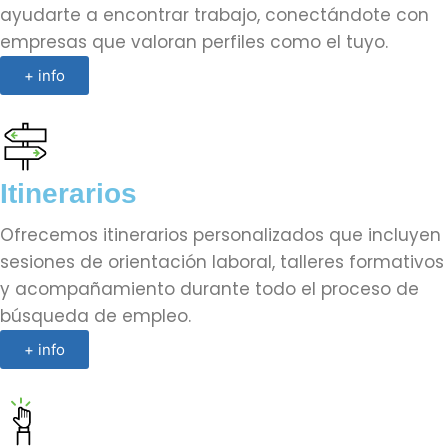
ayudarte a encontrar trabajo, conectándote con
empresas que valoran perfiles como el tuyo.
+ info
Itinerarios
Ofrecemos itinerarios personalizados que incluyen
sesiones de orientación laboral, talleres formativos
y acompañamiento durante todo el proceso de
búsqueda de empleo.
+ info