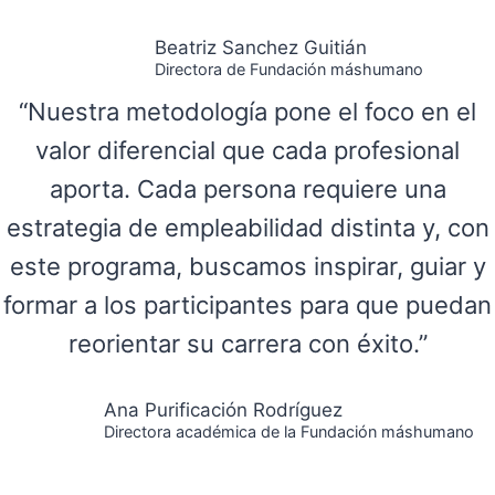
Beatriz Sanchez Guitián
Directora de Fundación máshumano
“Nuestra metodología pone el foco en el
valor diferencial que cada profesional
aporta. Cada persona requiere una
estrategia de empleabilidad distinta y, con
este programa, buscamos inspirar, guiar y
formar a los participantes para que puedan
reorientar su carrera con éxito.”
Ana Purificación Rodríguez
Directora académica de la Fundación máshumano