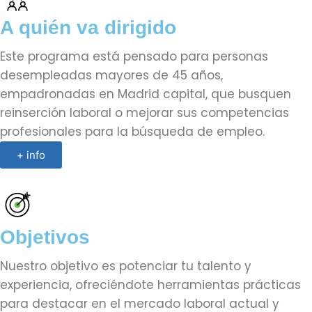
A quién va dirigido
Este programa está pensado para personas
desempleadas mayores de 45 años,
empadronadas en Madrid capital, que busquen
reinserción laboral o mejorar sus competencias
profesionales para la búsqueda de empleo.
+ info
Objetivos
Nuestro objetivo es potenciar tu talento y
experiencia, ofreciéndote herramientas prácticas
para destacar en el mercado laboral actual y