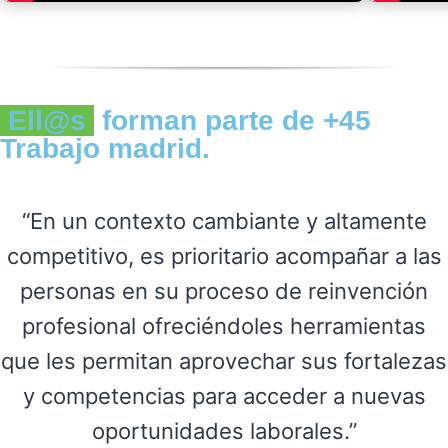
Ell@s
forman parte de +45
Trabajo madrid.
“En un contexto cambiante y altamente
competitivo, es prioritario acompañar a las
personas en su proceso de reinvención
profesional ofreciéndoles herramientas
que les permitan aprovechar sus fortalezas
y competencias para acceder a nuevas
oportunidades laborales.”